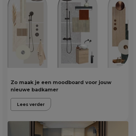
Zo maak je een moodboard voor jouw
nieuwe badkamer
Lees verder