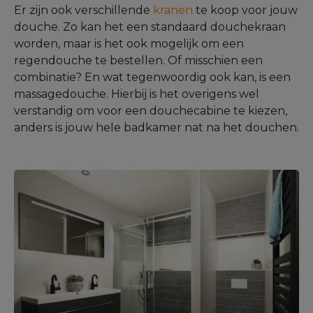
Er zijn ook verschillende
kranen
te koop voor jouw
douche. Zo kan het een standaard douchekraan
worden, maar is het ook mogelijk om een
regendouche te bestellen. Of misschien een
combinatie? En wat tegenwoordig ook kan, is een
massagedouche. Hierbij is het overigens wel
verstandig om voor een douchecabine te kiezen,
anders is jouw hele badkamer nat na het douchen.