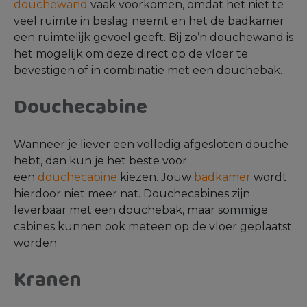
douchewand
vaak voorkomen, omdat het niet te
veel ruimte in beslag neemt en het de badkamer
een ruimtelijk gevoel geeft. Bij zo’n douchewand is
het mogelijk om deze direct op de vloer te
bevestigen of in combinatie met een douchebak.
Douchecabine
Wanneer je liever een volledig afgesloten douche
hebt, dan kun je het beste voor
een
douchecabine
kiezen. Jouw
badkamer
wordt
hierdoor niet meer nat. Douchecabines zijn
leverbaar met een douchebak, maar sommige
cabines kunnen ook meteen op de vloer geplaatst
worden.
Kranen