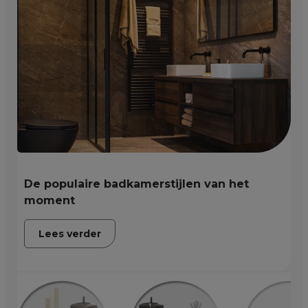
De populaire badkamerstijlen van het
moment
Lees verder