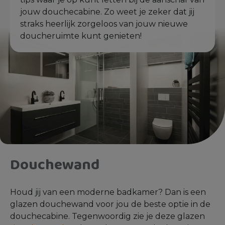
jouw douchecabine. Zo weet je zeker dat jij
straks heerlijk zorgeloos van jouw nieuwe
doucheruimte kunt genieten!
Douchewand
Houd jij van een moderne badkamer? Dan is een
glazen douchewand voor jou de beste optie in de
douchecabine. Tegenwoordig zie je deze glazen