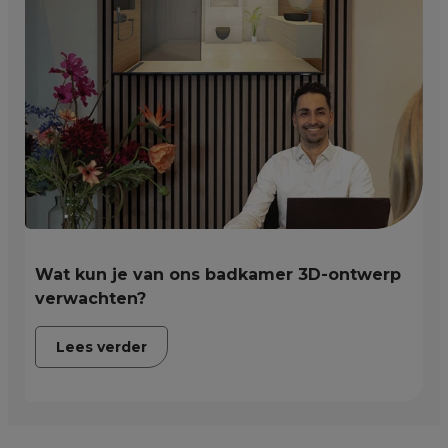
Wat kun je van ons badkamer 3D-ontwerp
verwachten?
Lees verder