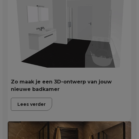
Zo maak je een 3D-ontwerp van jouw
nieuwe badkamer
Lees verder