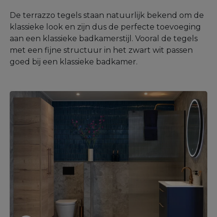
De terrazzo tegels staan natuurlijk bekend om de
klassieke look en zijn dus de perfecte toevoeging
aan een klassieke badkamerstijl. Vooral de tegels
met een fijne structuur in het zwart wit passen
goed bij een klassieke badkamer.