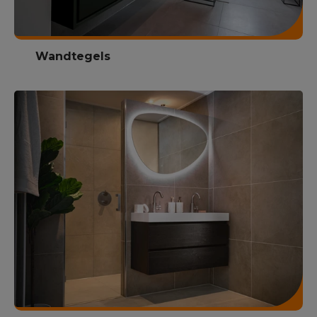
Wandtegels