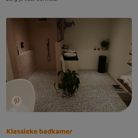
Klassieke badkamer