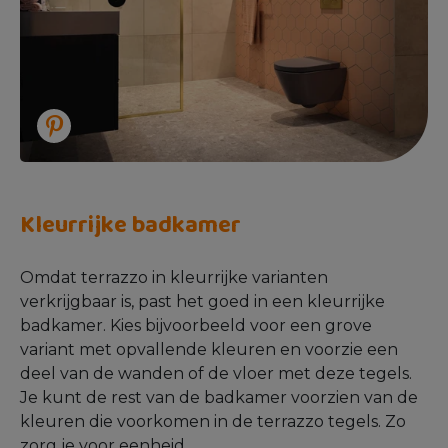
Kleurrijke badkamer
Omdat terrazzo in kleurrijke varianten
verkrijgbaar is, past het goed in een kleurrijke
badkamer. Kies bijvoorbeeld voor een grove
variant met opvallende kleuren en voorzie een
deel van de wanden of de vloer met deze tegels.
Je kunt de rest van de badkamer voorzien van de
kleuren die voorkomen in de terrazzo tegels. Zo
zorg je voor eenheid.