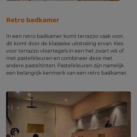
Retro badkamer
In een retro badkamer komt terrazzo vaak voor,
dit komt door de klassieke uitstraling ervan. Kies
voor terrazzo vloertegels in een het zwart wit of
met pastelkleuren en combineer deze met
andere pasteltinten. Pastelkleuren zijn namelijk
een belangrijk kenmerk van een retro badkamer.