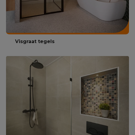
Visgraat tegels