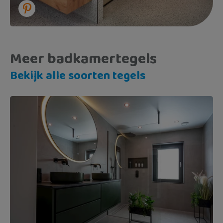
Meer badkamertegels
Bekijk alle soorten tegels