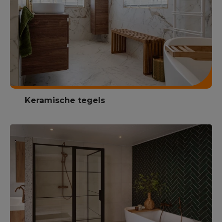
Keramische tegels