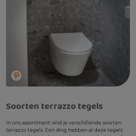
Soorten terrazzo tegels
In ons assortiment vind je verschillende soorten
terrazzo tegels. Een ding hebben al deze tegels