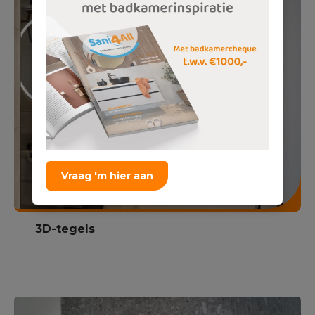
Vraag 'm hier aan
3D-tegels