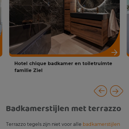
Minimalistische Scandinavische
badkamer familie de Boer
Badkamerstijlen met terrazzo
Terrazzo tegels zijn niet voor alle
badkamerstijlen