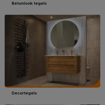
Betonlook tegels
Decortegels