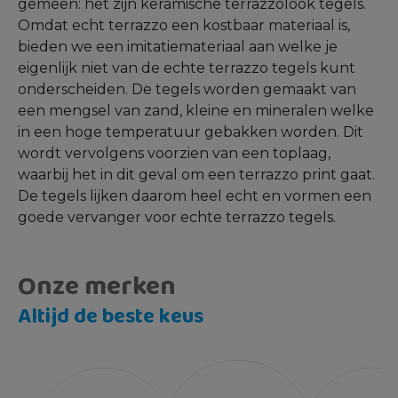
gemeen: het zijn keramische terrazzolook tegels.
Omdat echt terrazzo een kostbaar materiaal is,
bieden we een imitatiemateriaal aan welke je
eigenlijk niet van de echte terrazzo tegels kunt
onderscheiden. De tegels worden gemaakt van
een mengsel van zand, kleine en mineralen welke
in een hoge temperatuur gebakken worden. Dit
wordt vervolgens voorzien van een toplaag,
waarbij het in dit geval om een terrazzo print gaat.
De tegels lijken daarom heel echt en vormen een
goede vervanger voor echte terrazzo tegels.
Onze merken
Altijd de beste keus