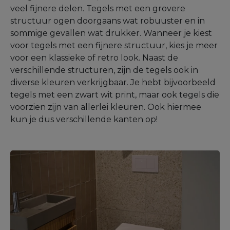
veel fijnere delen. Tegels met een grovere
structuur ogen doorgaans wat robuuster en in
sommige gevallen wat drukker. Wanneer je kiest
voor tegels met een fijnere structuur, kies je meer
voor een klassieke of retro look. Naast de
verschillende structuren, zijn de tegels ook in
diverse kleuren verkrijgbaar. Je hebt bijvoorbeeld
tegels met een zwart wit print, maar ook tegels die
voorzien zijn van allerlei kleuren. Ook hiermee
kun je dus verschillende kanten op!