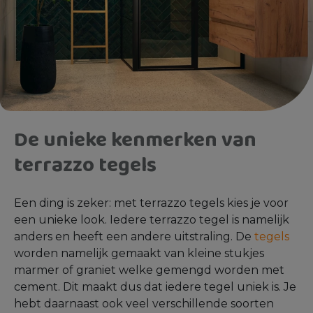
De unieke kenmerken van
terrazzo tegels
Een ding is zeker: met terrazzo tegels kies je voor
een unieke look. Iedere terrazzo tegel is namelijk
anders en heeft een andere uitstraling. De
tegels
worden namelijk gemaakt van kleine stukjes
marmer of graniet welke gemengd worden met
cement. Dit maakt dus dat iedere tegel uniek is. Je
hebt daarnaast ook veel verschillende soorten