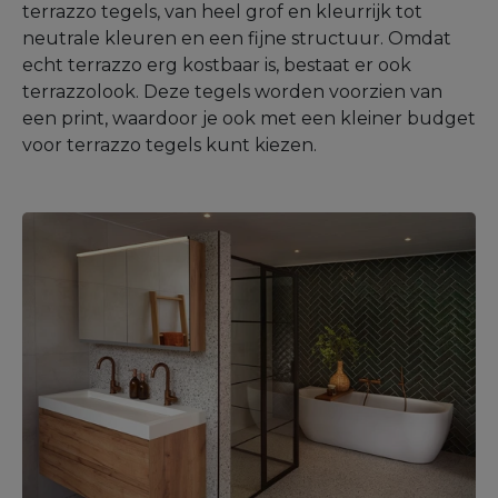
terrazzo tegels, van heel grof en kleurrijk tot
neutrale kleuren en een fijne structuur. Omdat
echt terrazzo erg kostbaar is, bestaat er ook
terrazzolook. Deze tegels worden voorzien van
een print, waardoor je ook met een kleiner budget
voor terrazzo tegels kunt kiezen.