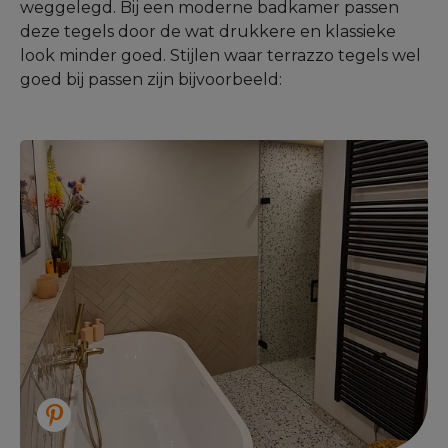
weggelegd. Bij een moderne badkamer passen
deze tegels door de wat drukkere en klassieke
look minder goed. Stijlen waar terrazzo tegels wel
goed bij passen zijn bijvoorbeeld: