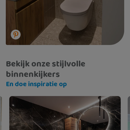
Bekijk onze stijlvolle
binnenkijkers
En doe inspiratie op