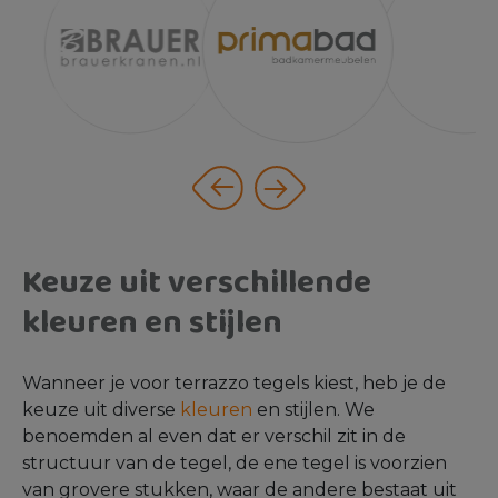
Keuze uit verschillende
kleuren en stijlen
Wanneer je voor terrazzo tegels kiest, heb je de
keuze uit diverse
kleuren
en stijlen. We
benoemden al even dat er verschil zit in de
structuur van de tegel, de ene tegel is voorzien
van grovere stukken, waar de andere bestaat uit