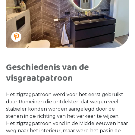
Geschiedenis van de
visgraatpatroon
Het zigzagpatroon werd voor het eerst gebruikt
door Romeinen die ontdekten dat wegen veel
stabieler konden worden aangelegd door de
stenen in de richting van het verkeer te wijzen.
Het zigzagpatroon vond in de Middeleeuwen haar
weg naar het interieur, maar werd het pas in de