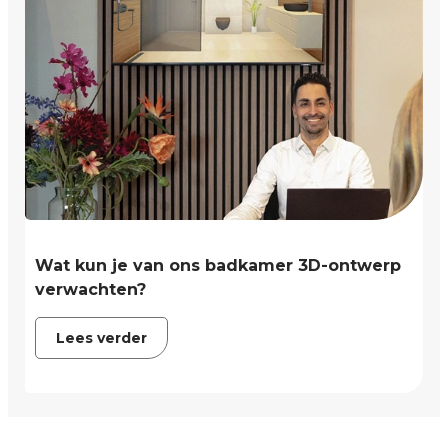
Wat kun je van ons badkamer 3D-ontwerp
verwachten?
Lees verder