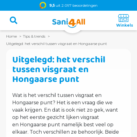
9,5
uit 2.097 beoordelingen
Home
Tips & trends
Uitgelegd: het verschil tussen visgraat en Hongaarse punt
Uitgelegd: het verschil
tussen visgraat en
Hongaarse punt
Wat is het verschil tussen visgraat en
Hongaarse punt? Het is een vraag die we
vaak krijgen. En dat is ook niet zo gek, want
op het eerste gezicht lijken visgraat
en Hongaarse punt namelijk best veel op
elkaar. Toch verschillen ze behoorlijk. Beide