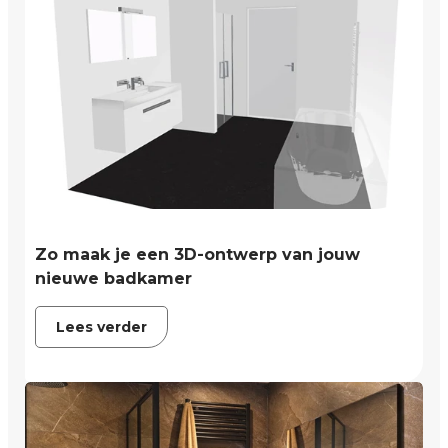
Zo maak je een 3D-ontwerp van jouw
nieuwe badkamer
Lees verder