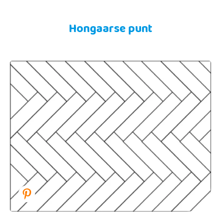
Hongaarse punt