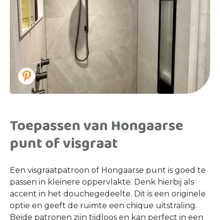
Toepassen
van Hongaarse
punt of visgraat
Een visgraatpatroon of Hongaarse punt is goed te
passen in kleinere oppervlakte. Denk hierbij als
accent in het douchegedeelte. Dit is een originele
optie en geeft de ruimte een chique uitstraling.
Beide patronen zijn tijdloos en kan perfect in een