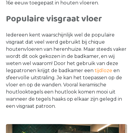
16e eeuw toegepast in houten vloeren.
Populaire visgraat vloer
Iedereen kent waarschijnlijk wel de populaire
visgraat dat veel werd gebruikt bij chique
houtenvloeren van herenhuize. Maar steeds vaker
wordt dit ook gekozen in de badkamer, en wij
weten wel waarom! Door het gebruik van deze
legpatronen krijgt de badkamer een
tijdloze
en
sfeervolle uitstraling. Je kan het toepassen op de
vloer en op de wanden. Vooral keramische
houtlooktegels een houtlook komen mooi uit
wanneer de tegels haaks op elkaar zijn gelegd in
een visgraat patroon.