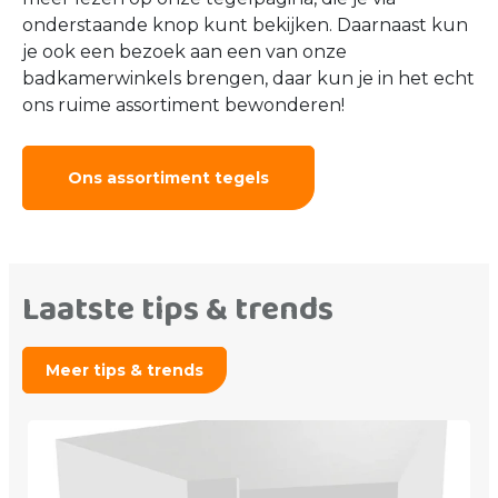
onderstaande knop kunt bekijken. Daarnaast kun
je ook een bezoek aan een van onze
badkamerwinkels brengen, daar kun je in het echt
ons ruime assortiment bewonderen!
Ons assortiment tegels
Laatste tips & trends
Meer tips & trends