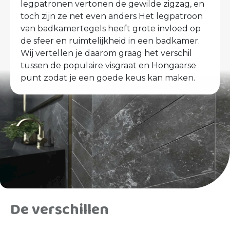
legpatronen vertonen de gewilde zigzag, en
toch zijn ze net even anders Het legpatroon
van badkamertegels heeft grote invloed op
de sfeer en ruimtelijkheid in een badkamer.
Wij vertellen je daarom graag het verschil
tussen de populaire visgraat en Hongaarse
punt zodat je een goede keus kan maken.
De verschillen