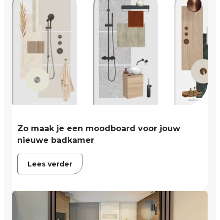
Zo maak je een moodboard voor jouw
nieuwe badkamer
Lees verder