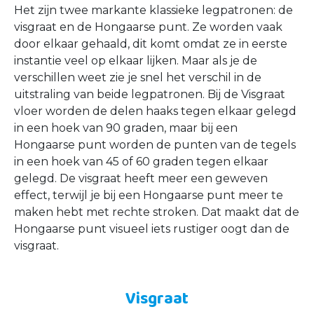
Het zijn twee markante klassieke legpatronen: de
visgraat en de Hongaarse punt. Ze worden vaak
door elkaar gehaald, dit komt omdat ze in eerste
instantie veel op elkaar lijken. Maar als je de
verschillen weet zie je snel het verschil in de
uitstraling van beide legpatronen. Bij de Visgraat
vloer worden de delen haaks tegen elkaar gelegd
in een hoek van 90 graden, maar bij een
Hongaarse punt worden de punten van de tegels
in een hoek van 45 of 60 graden tegen elkaar
gelegd. De visgraat heeft meer een geweven
effect, terwijl je bij een Hongaarse punt meer te
maken hebt met rechte stroken. Dat maakt dat de
Hongaarse punt visueel iets rustiger oogt dan de
visgraat.
Visgraat