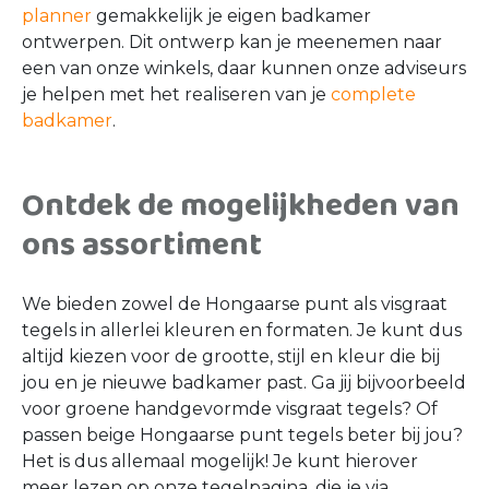
planner
gemakkelijk je eigen badkamer
ontwerpen. Dit ontwerp kan je meenemen naar
een van onze winkels, daar kunnen onze adviseurs
je helpen met het realiseren van je
complete
badkamer
.
Ontdek de mogelijkheden van
ons assortiment
We bieden zowel de Hongaarse punt als visgraat
tegels in allerlei kleuren en formaten. Je kunt dus
altijd kiezen voor de grootte, stijl en kleur die bij
jou en je nieuwe badkamer past. Ga jij bijvoorbeeld
voor groene handgevormde visgraat tegels? Of
passen beige Hongaarse punt tegels beter bij jou?
Het is dus allemaal mogelijk! Je kunt hierover
meer lezen op onze tegelpagina, die je via