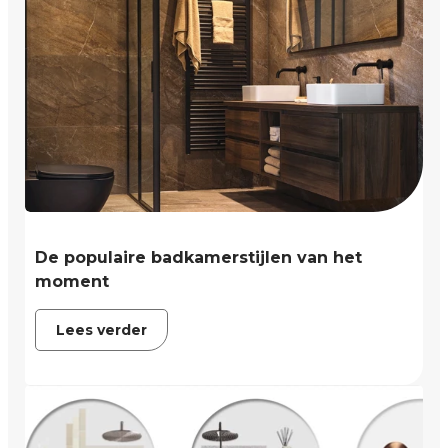
De populaire badkamerstijlen van het
moment
Lees verder