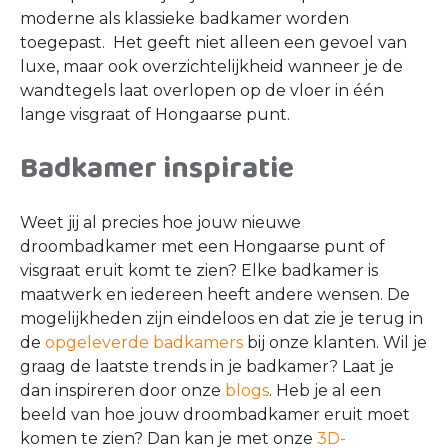
moderne als klassieke badkamer worden
toegepast. Het geeft niet alleen een gevoel van
luxe, maar ook overzichtelijkheid wanneer je de
wandtegels laat overlopen op de vloer in één
lange visgraat of Hongaarse punt.
Badkamer inspiratie
Weet jij al precies hoe jouw nieuwe
droombadkamer met een Hongaarse punt of
visgraat eruit komt te zien? Elke badkamer is
maatwerk en iedereen heeft andere wensen. De
mogelijkheden zijn eindeloos en dat zie je terug in
de
opgeleverde badkamers
bij onze klanten. Wil je
graag de laatste trends in je badkamer? Laat je
dan inspireren door onze
blogs
. Heb je al een
beeld van hoe jouw droombadkamer eruit moet
komen te zien? Dan kan je met onze
3D-