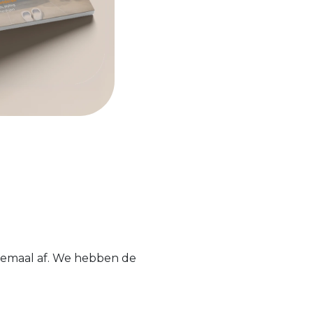
elemaal af. We hebben de