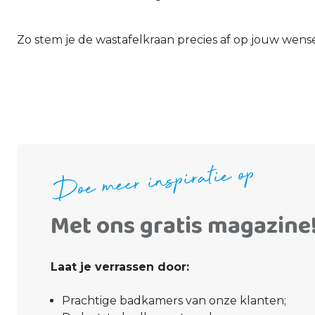
Zo stem je de wastafelkraan precies af op jouw wensen
Doe meer inspiratie op
Met ons gratis magazine
Laat je verrassen door:
Prachtige badkamers van onze klanten;