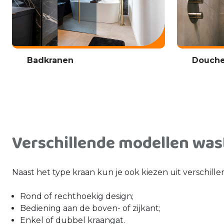
Badkranen
Douche
Verschillende modellen was
Naast het type kraan kun je ook kiezen uit verschill
Rond of rechthoekig design;
Bediening aan de boven- of zijkant;
Enkel of dubbel kraangat.