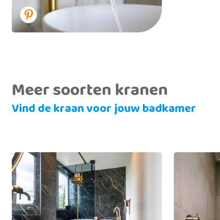
Meer soorten kranen
Vind de kraan voor jouw badkamer