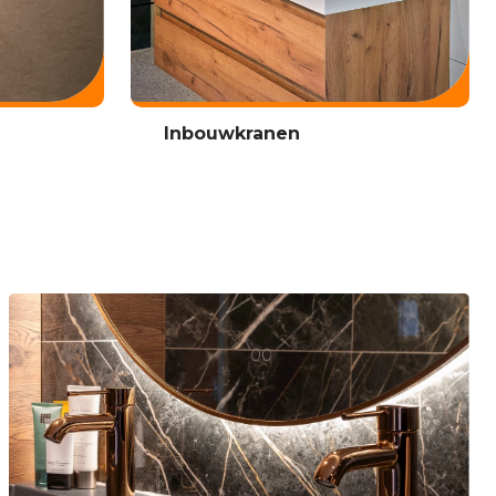
Inbouwkranen