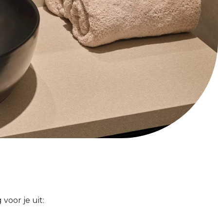
voor je uit: