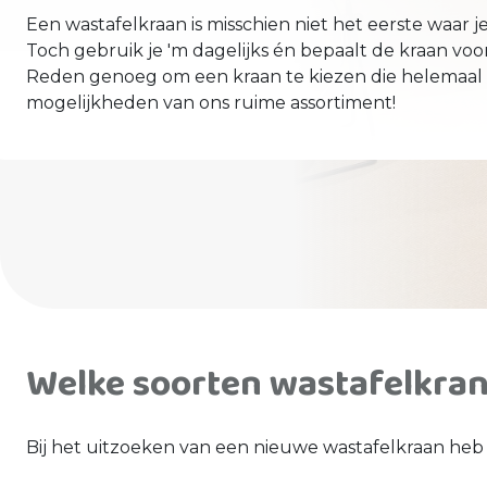
Een wastafelkraan is misschien niet het eerste waar j
Toch gebruik je 'm dagelijks én bepaalt de kraan voo
Reden genoeg om een kraan te kiezen die helemaal bij
mogelijkheden van ons ruime assortiment!
Welke soorten wastafelkrane
Bij het uitzoeken van een nieuwe wastafelkraan heb 