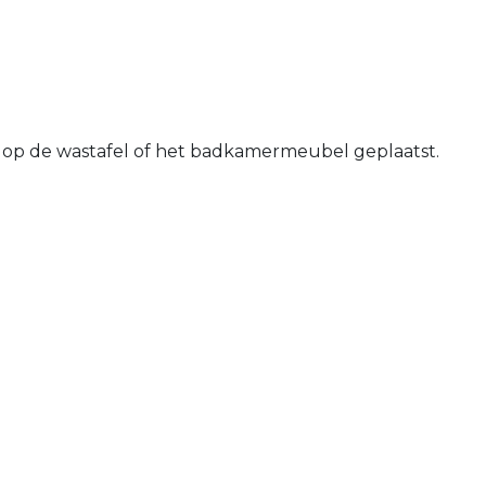
t op de wastafel of het badkamermeubel geplaatst.