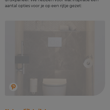
aantal opties voor je op een rijtje gezet: