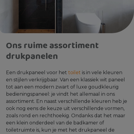
Ons ruime assortiment
drukpanelen
Een drukpaneel voor het
toilet
is in vele kleuren
en stijlen verkrijgbaar. Van een klassiek wit paneel
tot aan een modern zwart of luxe goudkleurig
bedieningspaneel: je vindt het allemaal in ons
assortiment. En naast verschillende kleuren heb je
ook nog eens de keuze uit verschillende vormen,
zoals rond en rechthoekig. Ondanks dat het maar
een klein onderdeel van de badkamer of
toiletruimte is, kun je met het drukpaneel de