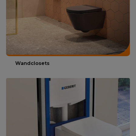
Wandclosets