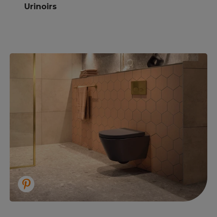
Urinoirs