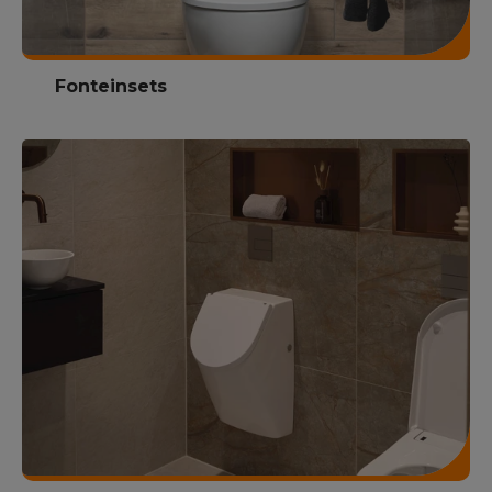
Fonteinsets