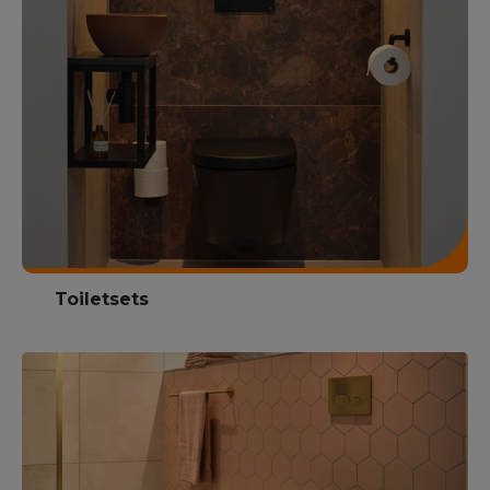
Toiletsets