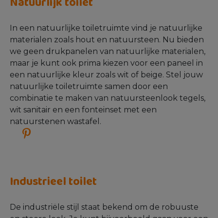
Natuurlijk toilet
In een natuurlijke toiletruimte vind je natuurlijke
materialen zoals hout en natuursteen. Nu bieden
we geen drukpanelen van natuurlijke materialen,
maar je kunt ook prima kiezen voor een paneel in
een natuurlijke kleur zoals wit of beige. Stel jouw
natuurlijke toiletruimte samen door een
combinatie te maken van natuursteenlook tegels,
wit sanitair en een fonteinset met een
natuurstenen wastafel.