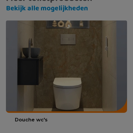
Bekijk alle mogelijkheden
Douche wc's