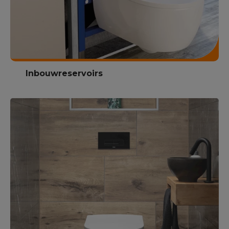
Inbouwreservoirs