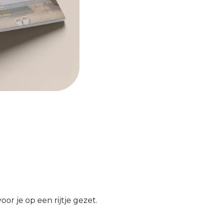
or je op een rijtje gezet.