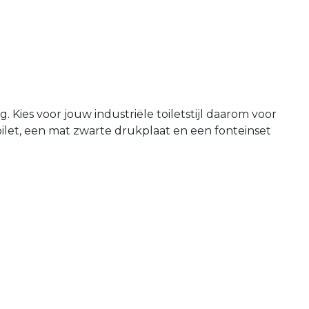
. Kies voor jouw industriële toiletstijl daarom voor
ilet, een mat zwarte drukplaat en een fonteinset