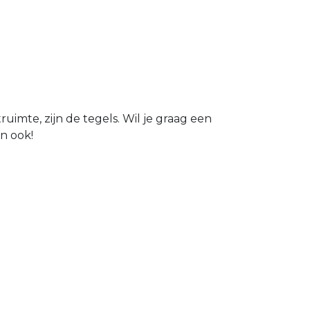
uimte, zijn de tegels. Wil je graag een
n ook!