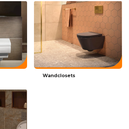
Wandclosets