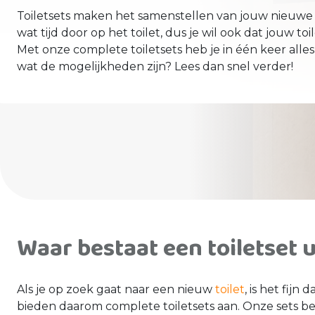
Toiletsets maken het samenstellen van jouw nieuwe 
wat tijd door op het toilet, dus je wil ook dat jouw t
Met onze complete toiletsets heb je in één keer alles
wat de mogelijkheden zijn? Lees dan snel verder!
Waar bestaat een toiletset u
Als je op zoek gaat naar een nieuw
toilet
, is het fijn
bieden daarom complete toiletsets aan. Onze sets be