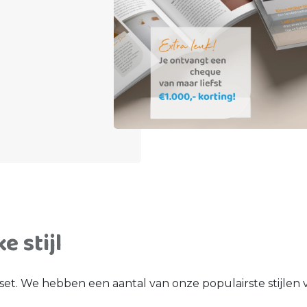
e stijl
set. We hebben een aantal van onze populairste stijlen vo