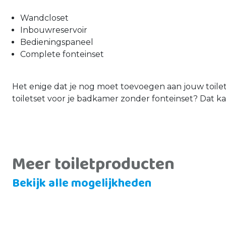
Wandcloset
Inbouwreservoir
Bedieningspaneel
Complete fonteinset
Het enige dat je nog moet toevoegen aan jouw toiletr
toiletset voor je badkamer zonder fonteinset? Dat ka
Meer toiletproducten
Bekijk alle mogelijkheden