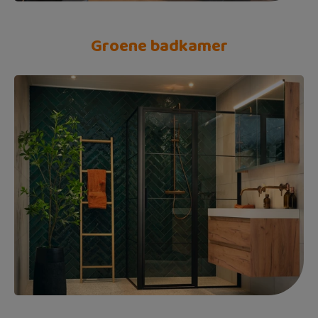
Groene badkamer