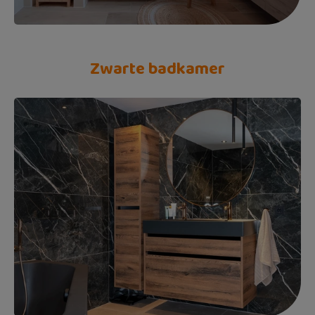
Zwarte badkamer