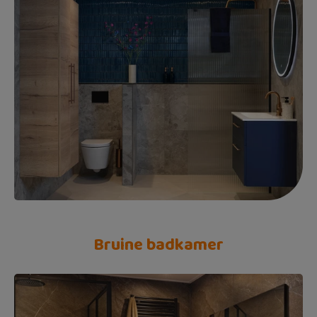
Bruine badkamer