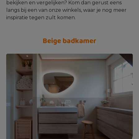
bekijken en vergelijken? Kom dan gerust eens
langs bij een van onze winkels, waar je nog meer
inspiratie tegen zult komen.
Beige badkamer