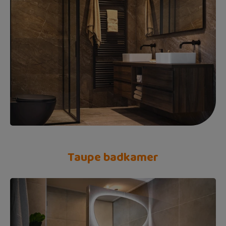
Taupe badkamer