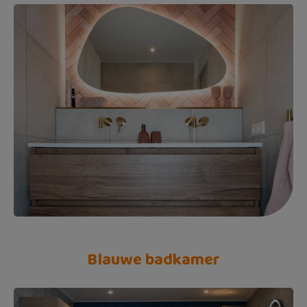
Blauwe badkamer