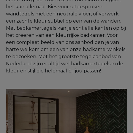
het kan allemaal. Kies voor uitgesproken
wandtegels met een neutrale vloer, of verwerk
een zachte kleur subtiel op een van de wanden.
Met badkamertegels kan je echt alle kanten op bij
het creëren van een kleurrijke badkamer. Voor
een compleet beeld van ons aanbod ben je van
harte welkom om een van onze badkamerwinkels
te bezoeken. Met het grootste tegelaanbod van
Nederland zijn er altijd wel badkamertegels in de
kleur en stijl die helemaal bij jou passen!