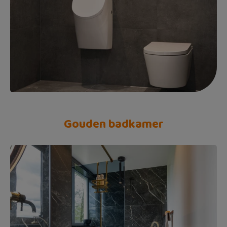
Gouden badkamer