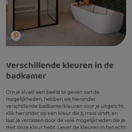
Verschillende kleuren in de
badkamer
Om je alvast een beeld te geven van de
mogelijkheden, hebben we hieronder
verschillende badkamerkleuren voor je uitgelicht.
Klik hieronder op een kleur die jij mooi vindt, en
laat je verrassen door de vele mogelijkheden die je
met deze kleur hebt. Liever de kleuren in het echt