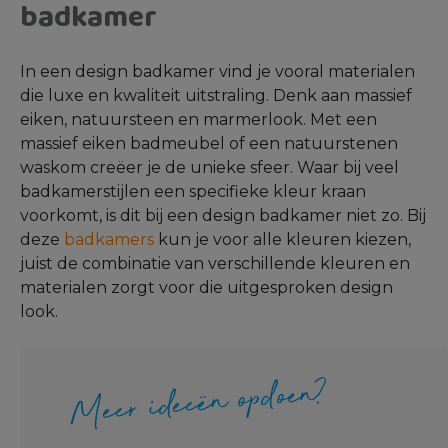
badkamer
In een design badkamer vind je vooral materialen
die luxe en kwaliteit uitstraling. Denk aan massief
eiken, natuursteen en marmerlook. Met een
massief eiken badmeubel of een natuurstenen
waskom creëer je de unieke sfeer. Waar bij veel
badkamerstijlen een specifieke kleur kraan
voorkomt, is dit bij een design badkamer niet zo. Bij
deze
badkamers
kun je voor alle kleuren kiezen,
juist de combinatie van verschillende kleuren en
materialen zorgt voor die uitgesproken design
look.
Meer ideeën opdoen?