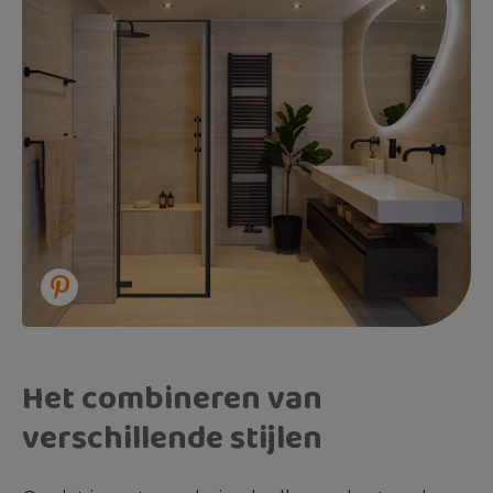
Het combineren van
verschillende stijlen