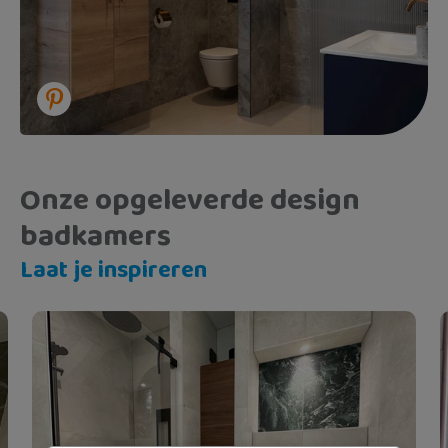
Onze opgeleverde design
badkamers
Laat je inspireren