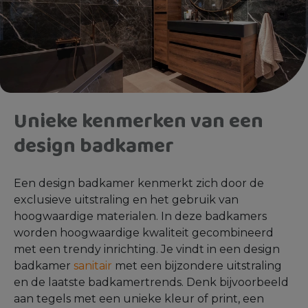
Unieke kenmerken van een
design badkamer
Een design badkamer kenmerkt zich door de
exclusieve uitstraling en het gebruik van
hoogwaardige materialen. In deze badkamers
worden hoogwaardige kwaliteit gecombineerd
met een trendy inrichting. Je vindt in een design
badkamer
sanitair
met een bijzondere uitstraling
en de laatste badkamertrends. Denk bijvoorbeeld
aan tegels met een unieke kleur of print, een