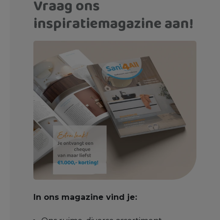
Vraag ons
inspiratiemagazine aan!
In ons magazine vind je: