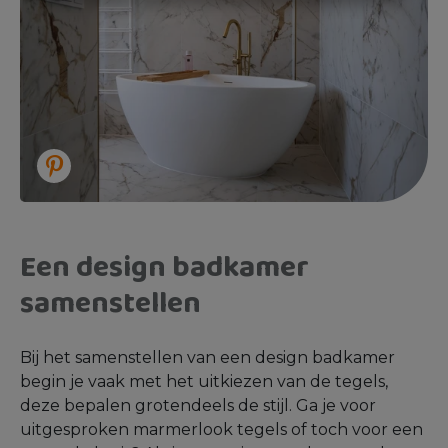
Een design badkamer
samenstellen
Bij het samenstellen van een design badkamer
begin je vaak met het uitkiezen van de tegels,
deze bepalen grotendeels de stijl. Ga je voor
uitgesproken marmerlook tegels of toch voor een