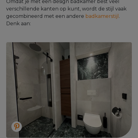
Omdat je met een design badkamer best veel
verschillende kanten op kunt, wordt de stijl vaak
gecombineerd met een andere
badkamerstijl
.
Denk aan: