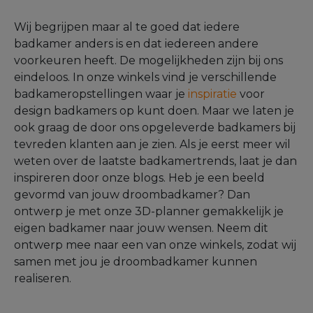
Wij begrijpen maar al te goed dat iedere
badkamer anders is en dat iedereen andere
voorkeuren heeft. De mogelijkheden zijn bij ons
eindeloos. In onze winkels vind je verschillende
badkameropstellingen waar je
inspiratie
voor
design badkamers op kunt doen. Maar we laten je
ook graag de door ons opgeleverde badkamers bij
tevreden klanten aan je zien. Als je eerst meer wil
weten over de laatste badkamertrends, laat je dan
inspireren door onze blogs. Heb je een beeld
gevormd van jouw droombadkamer? Dan
ontwerp je met onze 3D-planner gemakkelijk je
eigen badkamer naar jouw wensen. Neem dit
ontwerp mee naar een van onze winkels, zodat wij
samen met jou je droombadkamer kunnen
realiseren.