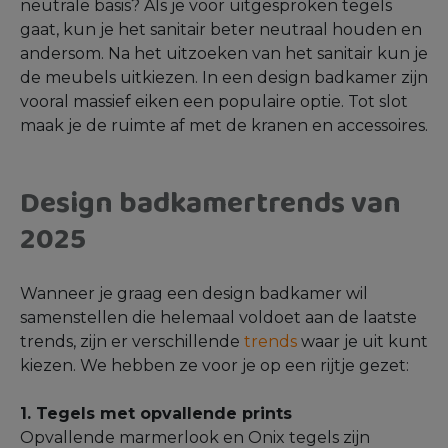
neutrale basis? Als je voor uitgesproken tegels
gaat, kun je het sanitair beter neutraal houden en
andersom. Na het uitzoeken van het sanitair kun je
de meubels uitkiezen. In een design badkamer zijn
vooral massief eiken een populaire optie. Tot slot
maak je de ruimte af met de kranen en accessoires.
Design badkamertrends van
2025
Wanneer je graag een design badkamer wil
samenstellen die helemaal voldoet aan de laatste
trends, zijn er verschillende
trends
waar je uit kunt
kiezen. We hebben ze voor je op een rijtje gezet:
1. Tegels met opvallende prints
Opvallende marmerlook en Onix tegels zijn