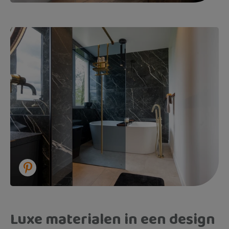
Luxe materialen in een design