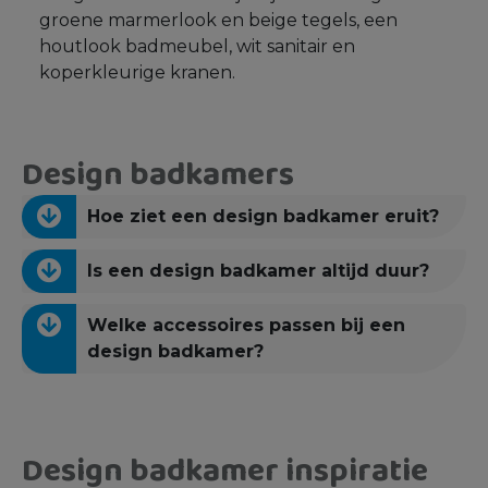
groene marmerlook en beige tegels, een
houtlook badmeubel, wit sanitair en
koperkleurige kranen.
Design badkamers
Hoe ziet een design badkamer eruit?
Is een design badkamer altijd duur?
Welke accessoires passen bij een
design badkamer?
Design badkamer inspiratie