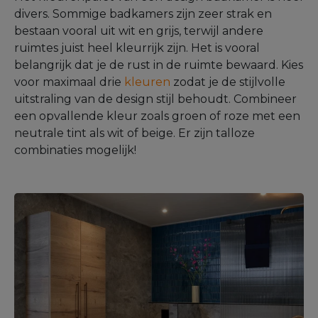
divers. Sommige badkamers zijn zeer strak en
bestaan vooral uit wit en grijs, terwijl andere
ruimtes juist heel kleurrijk zijn. Het is vooral
belangrijk dat je de rust in de ruimte bewaard. Kies
voor maximaal drie
kleuren
zodat je de stijlvolle
uitstraling van de design stijl behoudt. Combineer
een opvallende kleur zoals groen of roze met een
neutrale tint als wit of beige. Er zijn talloze
combinaties mogelijk!