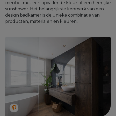
meubel met een opvallende kleur of een heerlijke
sunshower. Het belangrijkste kenmerk van een
design badkamer is de unieke combinatie van
producten, materialen en kleuren,