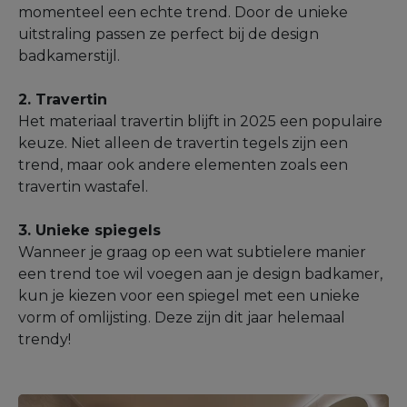
momenteel een echte trend. Door de unieke
uitstraling passen ze perfect bij de design
badkamerstijl.
2. Travertin
Het materiaal travertin blijft in 2025 een populaire
keuze. Niet alleen de travertin tegels zijn een
trend, maar ook andere elementen zoals een
travertin wastafel.
3. Unieke spiegels
Wanneer je graag op een wat subtielere manier
een trend toe wil voegen aan je design badkamer,
kun je kiezen voor een spiegel met een unieke
vorm of omlijsting. Deze zijn dit jaar helemaal
trendy!