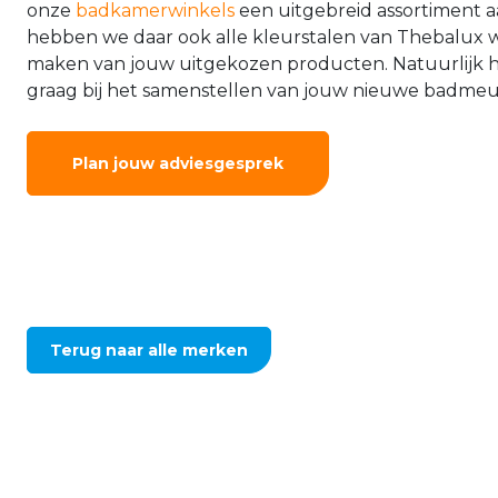
onze
badkamerwinkels
een uitgebreid assortiment 
hebben we daar ook alle kleurstalen van Thebalux
maken van jouw uitgekozen producten. Natuurlijk he
graag bij het samenstellen van jouw nieuwe badme
Plan jouw adviesgesprek
Terug naar alle merken