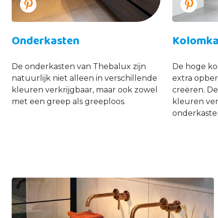
Onderkasten
Kolomka
De onderkasten van Thebalux zijn
De hoge kol
natuurlijk niet alleen in verschillende
extra opber
kleuren verkrijgbaar, maar ook zowel
creëren. De
met een greep als greeploos.
kleuren ver
onderkaste