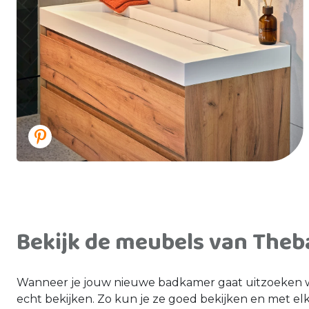
Bekijk de meubels van Theba
Wanneer je jouw nieuwe badkamer gaat uitzoeken wil
echt bekijken. Zo kun je ze goed bekijken en met elka