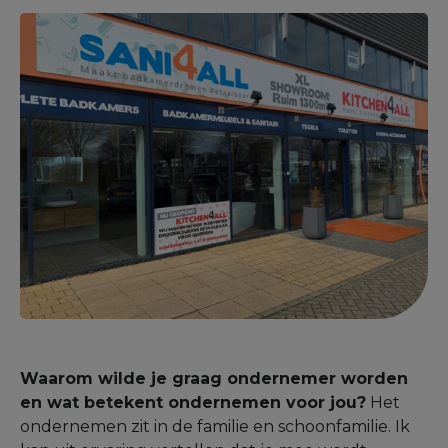
Waarom wilde je graag ondernemer worden
en wat betekent ondernemen voor jou?
Het
ondernemen zit in de familie en schoonfamilie. Ik