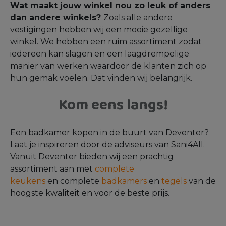
Wat maakt jouw winkel nou zo leuk of anders
dan andere winkels?
Zoals alle andere
vestigingen hebben wij een mooie gezellige
winkel. We hebben een ruim assortiment zodat
iedereen kan slagen en een laagdrempelige
manier van werken waardoor de klanten zich op
hun gemak voelen. Dat vinden wij belangrijk.
Kom eens langs!
Een badkamer kopen in de buurt van Deventer?
Laat je inspireren door de adviseurs van Sani4All.
Vanuit Deventer bieden wij een prachtig
assortiment aan met
complete
keukens
en complete
badkamers
en
tegels
van de
hoogste kwaliteit en voor de beste prijs.