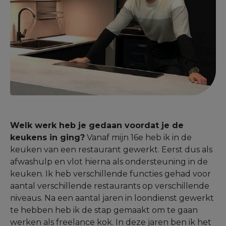
Welk werk heb je gedaan voordat je de
keukens in ging?
Vanaf mijn 16e heb ik in de
keuken van een restaurant gewerkt. Eerst dus als
afwashulp en vlot hierna als ondersteuning in de
keuken. Ik heb verschillende functies gehad voor
aantal verschillende restaurants op verschillende
niveaus. Na een aantal jaren in loondienst gewerkt
te hebben heb ik de stap gemaakt om te gaan
werken als freelance kok. In deze jaren ben ik het