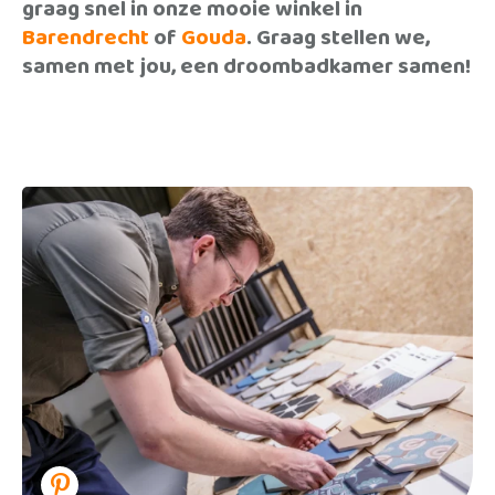
graag snel in onze mooie winkel in
Barendrecht
of
Gouda
. Graag stellen we,
samen met jou, een droombadkamer samen!