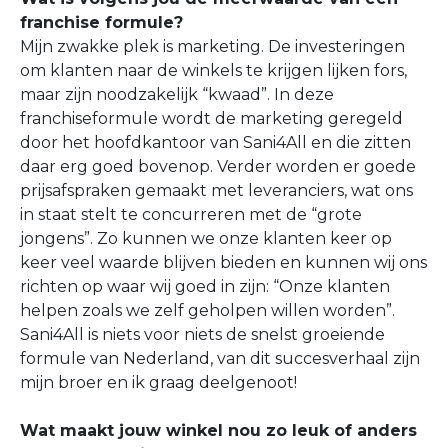
franchise formule?
Mijn zwakke plek is marketing. De investeringen
om klanten naar de winkels te krijgen lijken fors,
maar zijn noodzakelijk “kwaad”. In deze
franchiseformule wordt de marketing geregeld
door het hoofdkantoor van Sani4All en die zitten
daar erg goed bovenop. Verder worden er goede
prijsafspraken gemaakt met leveranciers, wat ons
in staat stelt te concurreren met de “grote
jongens”. Zo kunnen we onze klanten keer op
keer veel waarde blijven bieden en kunnen wij ons
richten op waar wij goed in zijn: “Onze klanten
helpen zoals we zelf geholpen willen worden”.
Sani4All is niets voor niets de snelst groeiende
formule van Nederland, van dit succesverhaal zijn
mijn broer en ik graag deelgenoot!
Wat maakt jouw winkel nou zo leuk of anders