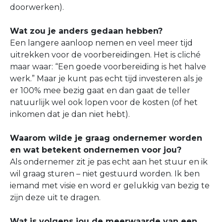
doorwerken).
Wat zou je anders gedaan hebben?
Een langere aanloop nemen en veel meer tijd
uitrekken voor de voorbereidingen. Het is cliché
maar waar: “Een goede voorbereiding is het halve
werk.” Maar je kunt pas echt tijd investeren als je
er 100% mee bezig gaat en dan gaat de teller
natuurlijk wel ook lopen voor de kosten (of het
inkomen dat je dan niet hebt).
Waarom wilde je graag ondernemer worden
en wat betekent ondernemen voor jou?
Als ondernemer zit je pas echt aan het stuur en ik
wil graag sturen – niet gestuurd worden. Ik ben
iemand met visie en word er gelukkig van bezig te
zijn deze uit te dragen.
Wat is volgens jou de meerwaarde van een