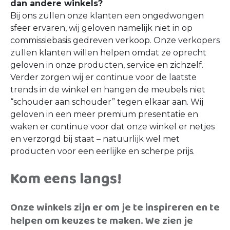
dan andere winkels?
Bij ons zullen onze klanten een ongedwongen
sfeer ervaren, wij geloven namelijk niet in op
commissiebasis gedreven verkoop. Onze verkopers
zullen klanten willen helpen omdat ze oprecht
geloven in onze producten, service en zichzelf.
Verder zorgen wij er continue voor de laatste
trends in de winkel en hangen de meubels niet
“schouder aan schouder” tegen elkaar aan. Wij
geloven in een meer premium presentatie en
waken er continue voor dat onze winkel er netjes
en verzorgd bij staat – natuurlijk wel met
producten voor een eerlijke en scherpe prijs.
Kom eens langs!
Onze winkels zijn er om je te inspireren en te
helpen om keuzes te maken. We zien je