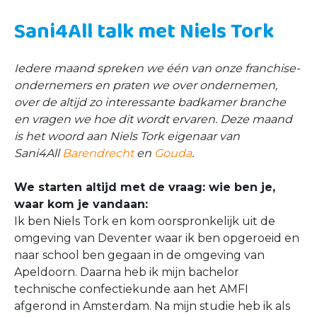
Sani4All talk met Niels Tork
Iedere maand spreken we één van onze franchise-
ondernemers en praten we over ondernemen,
over de altijd zo interessante badkamer branche
en vragen we hoe dit wordt ervaren. Deze maand
is het woord aan Niels Tork eigenaar van
Sani4All
Barendrecht
en
Gouda
.
We starten altijd met de vraag: wie ben je,
waar kom je vandaan:
Ik ben Niels Tork en kom oorspronkelijk uit de
omgeving van Deventer waar ik ben opgeroeid en
naar school ben gegaan in de omgeving van
Apeldoorn. Daarna heb ik mijn bachelor
technische confectiekunde aan het AMFI
afgerond in Amsterdam. Na mijn studie heb ik als