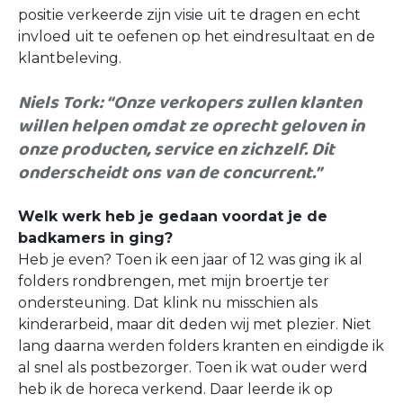
positie verkeerde zijn visie uit te dragen en echt
invloed uit te oefenen op het eindresultaat en de
klantbeleving.
Niels Tork: “Onze verkopers zullen klanten
willen helpen omdat ze oprecht geloven in
onze producten, service en zichzelf. Dit
onderscheidt ons van de concurrent.”
Welk werk heb je gedaan voordat je de
badkamers in ging?
Heb je even? Toen ik een jaar of 12 was ging ik al
folders rondbrengen, met mijn broertje ter
ondersteuning. Dat klink nu misschien als
kinderarbeid, maar dit deden wij met plezier. Niet
lang daarna werden folders kranten en eindigde ik
al snel als postbezorger. Toen ik wat ouder werd
heb ik de horeca verkend. Daar leerde ik op