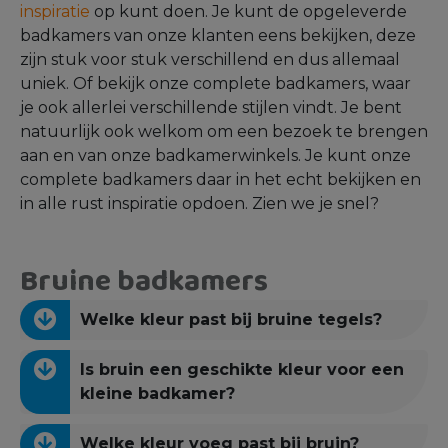
inspiratie
op kunt doen. Je kunt de opgeleverde
badkamers van onze klanten eens bekijken, deze
zijn stuk voor stuk verschillend en dus allemaal
uniek. Of bekijk onze complete badkamers, waar
je ook allerlei verschillende stijlen vindt. Je bent
natuurlijk ook welkom om een bezoek te brengen
aan en van onze badkamerwinkels. Je kunt onze
complete badkamers daar in het echt bekijken en
in alle rust inspiratie opdoen. Zien we je snel?
Bruine badkamers
Welke kleur past bij bruine tegels?
Is bruin een geschikte kleur voor een
kleine badkamer?
Welke kleur voeg past bij bruin?