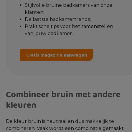
Stijlvolle bruine badkamers van onze
klanten;
De laatste badkamertrends;
Praktische tips voor het samenstellen
van jouw badkamer.
Gratis magazine aanvragen
Combineer bruin met andere
kleuren
De kleur bruin is neutraal en dus makkelijk te
combineren. Vaak wordt een combinatie gemaakt