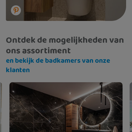
Ontdek de mogelijkheden van
ons assortiment
en bekijk de badkamers van onze
klanten