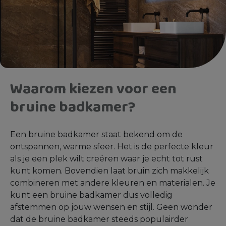
Waarom kiezen voor een
bruine badkamer?
Een bruine badkamer staat bekend om de
ontspannen, warme sfeer. Het is de perfecte kleur
als je een plek wilt creëren waar je echt tot rust
kunt komen. Bovendien laat bruin zich makkelijk
combineren met andere kleuren en materialen. Je
kunt een bruine badkamer dus volledig
afstemmen op jouw wensen en stijl. Geen wonder
dat de bruine badkamer steeds populairder