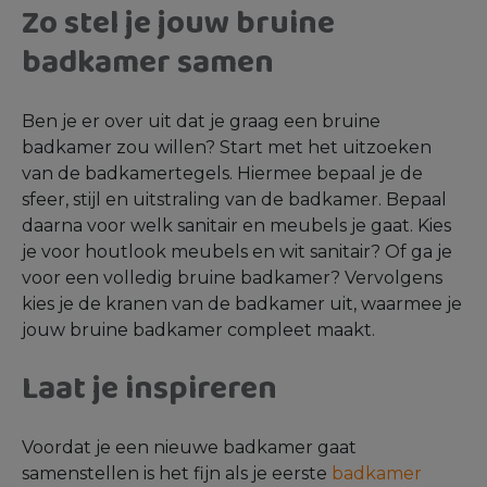
Zo stel je jouw bruine
badkamer samen
Ben je er over uit dat je graag een bruine
badkamer zou willen? Start met het uitzoeken
van de badkamertegels. Hiermee bepaal je de
sfeer, stijl en uitstraling van de badkamer. Bepaal
daarna voor welk sanitair en meubels je gaat. Kies
je voor houtlook meubels en wit sanitair? Of ga je
voor een volledig bruine badkamer? Vervolgens
kies je de kranen van de badkamer uit, waarmee je
jouw bruine badkamer compleet maakt.
Laat je inspireren
Voordat je een nieuwe badkamer gaat
samenstellen is het fijn als je eerste
badkamer