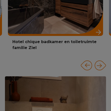
Hotel chique badkamer en toiletruimte
familie Ziel