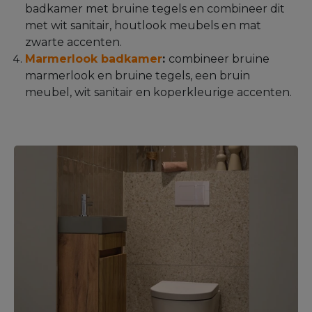
badkamer met bruine tegels en combineer dit
met wit sanitair, houtlook meubels en mat
zwarte accenten.
Marmerlook badkamer
:
combineer bruine
marmerlook en bruine tegels, een bruin
meubel, wit sanitair en koperkleurige accenten.