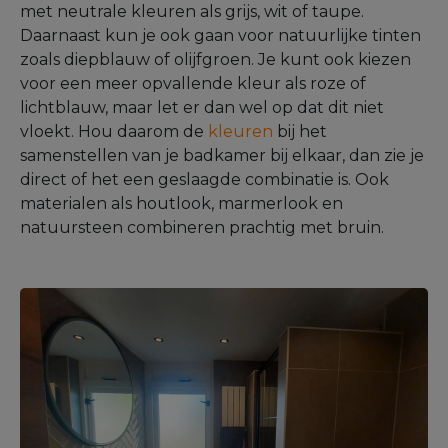
met neutrale kleuren als grijs, wit of taupe.
Daarnaast kun je ook gaan voor natuurlijke tinten
zoals diepblauw of olijfgroen. Je kunt ook kiezen
voor een meer opvallende kleur als roze of
lichtblauw, maar let er dan wel op dat dit niet
vloekt. Hou daarom de
kleuren
bij het
samenstellen van je badkamer bij elkaar, dan zie je
direct of het een geslaagde combinatie is. Ook
materialen als houtlook, marmerlook en
natuursteen combineren prachtig met bruin.