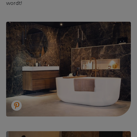
wordt!