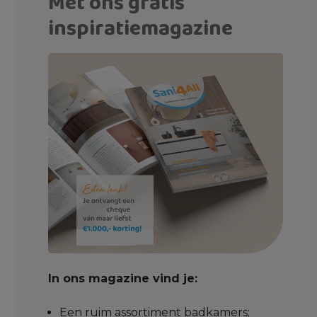
Met ons gratis
inspiratiemagazine
In ons magazine vind je:
Een ruim assortiment badkamers;