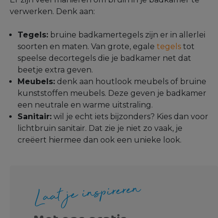
verwerken. Denk aan:
Tegels:
bruine badkamertegels zijn er in allerlei
soorten en maten. Van grote, egale
tegels
tot
speelse decortegels die je badkamer net dat
beetje extra geven.
Meubels:
denk aan houtlook meubels of bruine
kunststoffen meubels. Deze geven je badkamer
een neutrale en warme uitstraling.
Sanitair:
wil je echt iets bijzonders? Kies dan voor
lichtbruin sanitair. Dat zie je niet zo vaak, je
creëert hiermee dan ook een unieke look.
Laat je inspireren