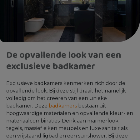
De opvallende look van een
exclusieve badkamer
Exclusieve badkamers kenmerken zich door de
opvallende look. Bij deze stijl draait het namelijk
volledig om het creëren van een unieke
badkamer. Deze
badkamers
bestaan uit
hoogwaardige materialen en opvallende kleur- en
materiaalcombinaties. Denk aan marmerlook
tegels, massief eiken meubels en luxe sanitair als
een vrijstaand ligbad en een sunshower. Bij deze