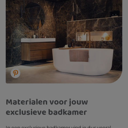
Materialen voor jouw
exclusieve badkamer
In een exclusieve badkamer vind je dus vooral