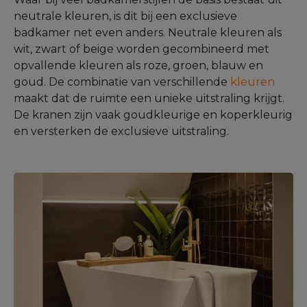
neutrale kleuren, is dit bij een exclusieve
badkamer net even anders. Neutrale kleuren als
wit, zwart of beige worden gecombineerd met
opvallende kleuren als roze, groen, blauw en
goud. De combinatie van verschillende
kleuren
maakt dat de ruimte een unieke uitstraling krijgt.
De kranen zijn vaak goudkleurige en koperkleurig
en versterken de exclusieve uitstraling.