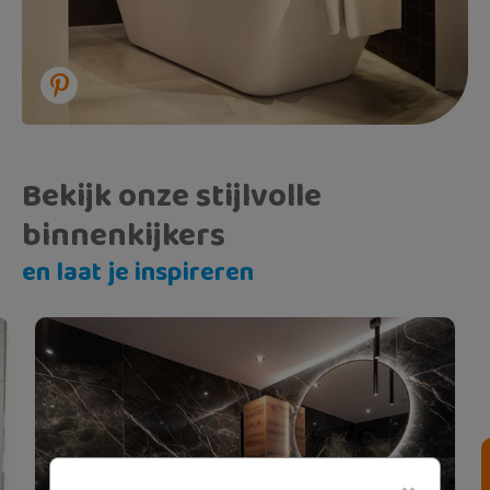
Bekijk onze stijlvolle
binnenkijkers
en laat je inspireren