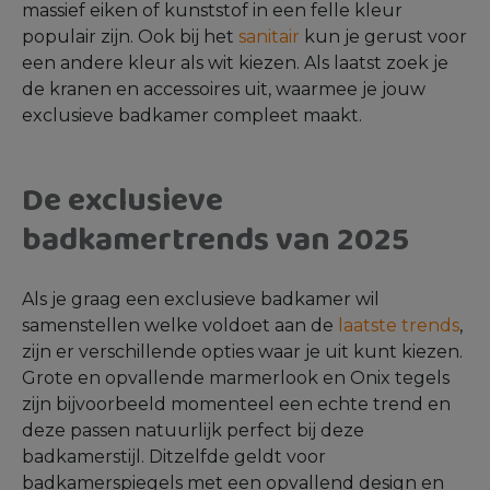
massief eiken of kunststof in een felle kleur
populair zijn. Ook bij het
sanitair
kun je gerust voor
een andere kleur als wit kiezen. Als laatst zoek je
de kranen en accessoires uit, waarmee je jouw
exclusieve badkamer compleet maakt.
De exclusieve
badkamertrends van 2025
Als je graag een exclusieve badkamer wil
samenstellen welke voldoet aan de
laatste trends
,
zijn er verschillende opties waar je uit kunt kiezen.
Grote en opvallende marmerlook en Onix tegels
zijn bijvoorbeeld momenteel een echte trend en
deze passen natuurlijk perfect bij deze
badkamerstijl. Ditzelfde geldt voor
badkamerspiegels met een opvallend design en