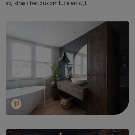
stijl draait het dus om luxe en stijl.