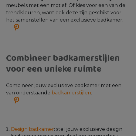
meubels met een motief. Of kies voor een van de
trendkleuren, want ook deze zijn geschikt voor
het samenstellen van een exclusieve badkamer.