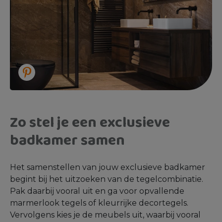
Zo stel je een exclusieve
badkamer samen
Het samenstellen van jouw exclusieve badkamer
begint bij het uitzoeken van de tegelcombinatie.
Pak daarbij vooral uit en ga voor opvallende
marmerlook tegels of kleurrijke decortegels.
Vervolgens kies je de meubels uit, waarbij vooral