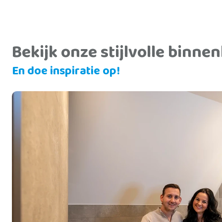
Bekijk onze stijlvolle binnen
En doe inspiratie op!