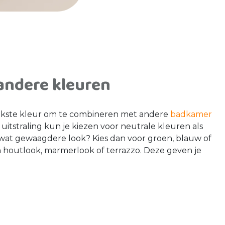
andere kleuren
lijkste kleur om te combineren met andere
badkamer
uitstraling kun je kiezen voor neutrale kleuren als
 en wat gewaagdere look? Kies dan voor groen, blauw of
 houtlook, marmerlook of terrazzo. Deze geven je