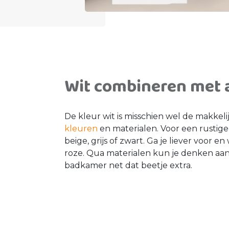
Wit combineren met 
De kleur wit is misschien wel de makke
kleuren
en materialen. Voor een rustige 
beige, grijs of zwart. Ga je liever voor
roze. Qua materialen kun je denken aan
badkamer net dat beetje extra.